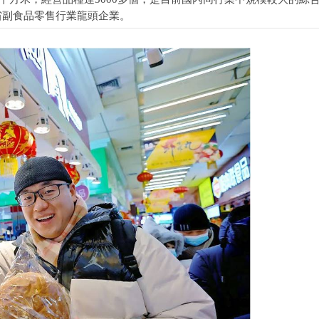
省副食品零售行業龍頭企業。